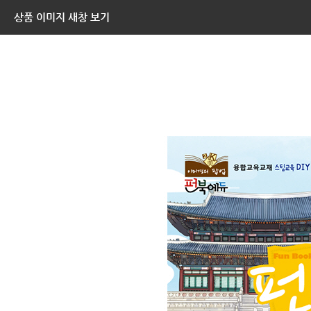
상품 이미지 새창 보기