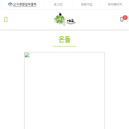
로그인
회원가입
마이페이지
0
온돌