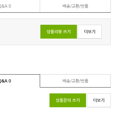
Q&A
0
배송/교환/반품
상품리뷰 쓰기
더보기
Q&A
0
배송/교환/반품
상품문의 쓰기
더보기