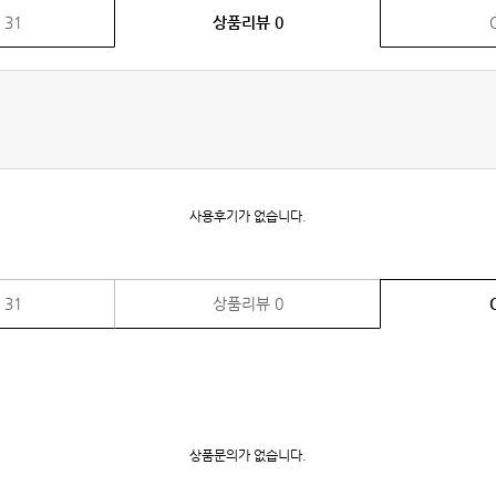
품
31
상품리뷰
0
사용후기가 없습니다.
품
31
상품리뷰
0
상품문의가 없습니다.