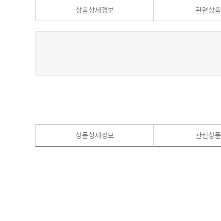
상품상세정보
관련상
상품상세정보
관련상