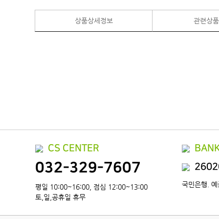
상품상세정보
관련상
CS CENTER
BANK
032-329-7607
2602
국민은행. 예
평일 10:00~16:00, 점심 12:00~13:00
토,일,공휴일 휴무